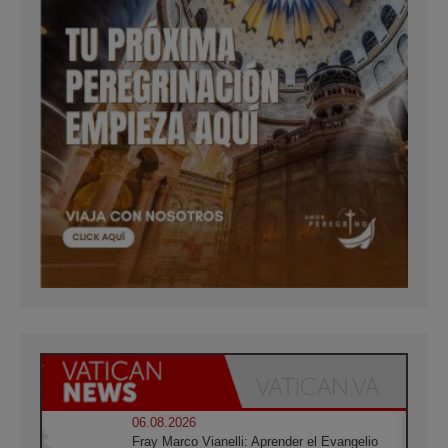
06.08.2026
Fray Marco Vianelli: Aprender el Evangelio