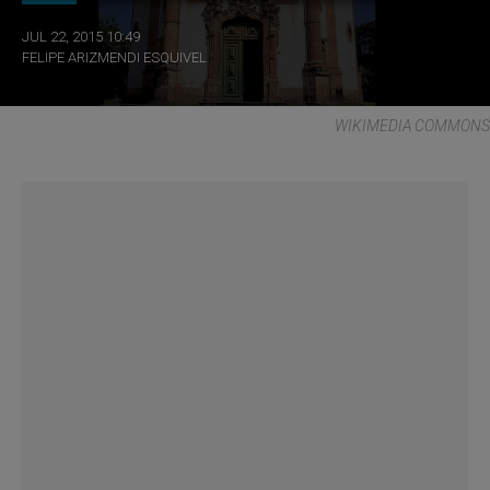
JUL 22, 2015 10:49
FELIPE ARIZMENDI ESQUIVEL
WIKIMEDIA COMMONS