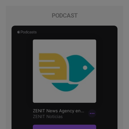
PODCAST