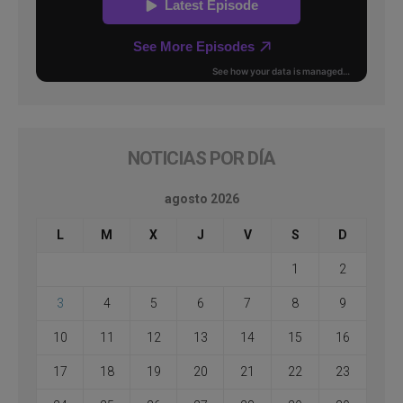
NOTICIAS POR DÍA
agosto 2026
L
M
X
J
V
S
D
1
2
3
4
5
6
7
8
9
10
11
12
13
14
15
16
17
18
19
20
21
22
23