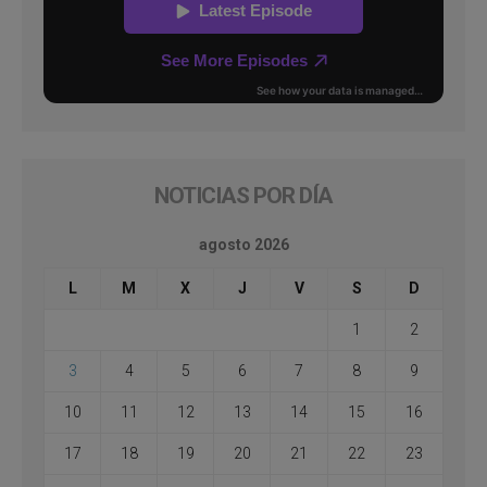
NOTICIAS POR DÍA
agosto 2026
L
M
X
J
V
S
D
1
2
3
4
5
6
7
8
9
10
11
12
13
14
15
16
17
18
19
20
21
22
23