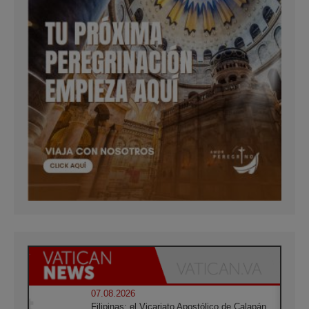
07.08.2026
Filipinas: el Vicariato Apostólico de Calapán