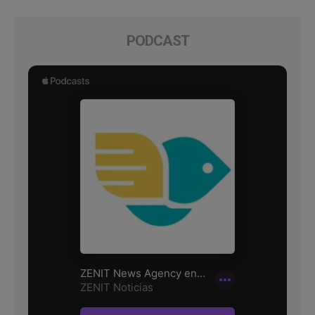
PODCAST