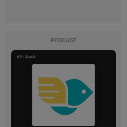
PODCAST