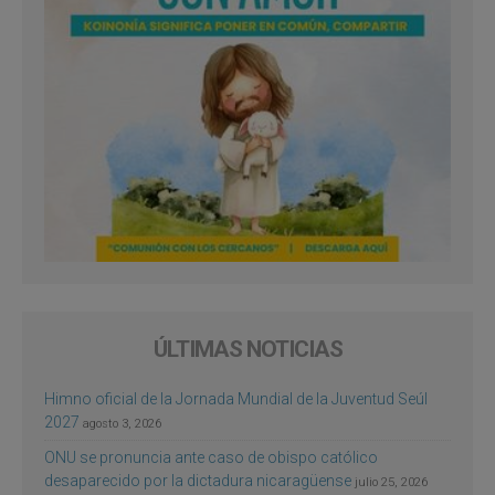
ÚLTIMAS NOTICIAS
Himno oficial de la Jornada Mundial de la Juventud Seúl
2027
agosto 3, 2026
ONU se pronuncia ante caso de obispo católico
desaparecido por la dictadura nicaragüense
julio 25, 2026