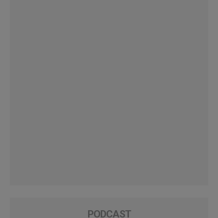
PODCAST