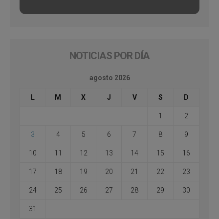
NOTICIAS POR DÍA
agosto 2026
L
M
X
J
V
S
D
1
2
3
4
5
6
7
8
9
10
11
12
13
14
15
16
17
18
19
20
21
22
23
24
25
26
27
28
29
30
31