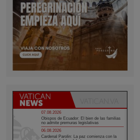
07.08.2026
Obispos de Ecuador: El bien de las familias
no admite premuras legislativas
06.08.2026
Cardenal Parolin: La paz comienza con la