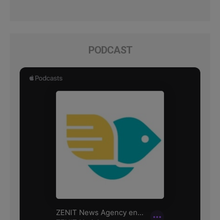
PODCAST