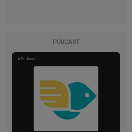
PODCAST