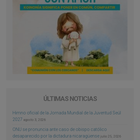
ÚLTIMAS NOTICIAS
Himno oficial de la Jornada Mundial de la Juventud Seúl
2027
agosto 3, 2026
ONU se pronuncia ante caso de obispo católico
desaparecido por la dictadura nicaragüense
julio 25, 2026