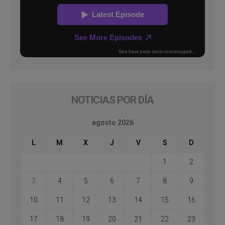
NOTICIAS POR DÍA
agosto 2026
L
M
X
J
V
S
D
1
2
3
4
5
6
7
8
9
10
11
12
13
14
15
16
17
18
19
20
21
22
23