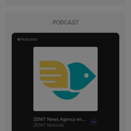
PODCAST