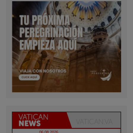
06.08.2026