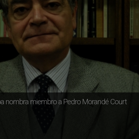
Papa nombra miembro a Pedro Morandé Court