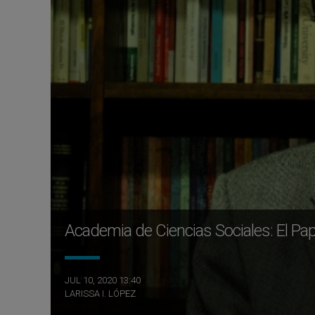
Academia de Ciencias Sociales: El 
JUL 10, 2020 13:40
LARISSA I. LÓPEZ