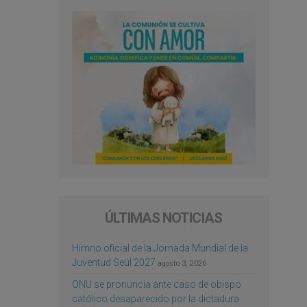
ÚLTIMAS NOTICIAS
Himno oficial de la Jornada Mundial de la
Juventud Seúl 2027
agosto 3, 2026
ONU se pronuncia ante caso de obispo
católico desaparecido por la dictadura