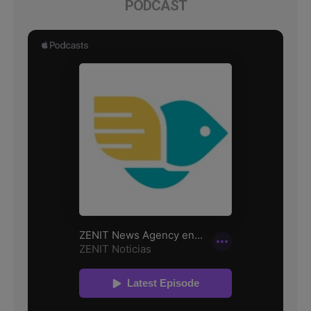
PODCAST