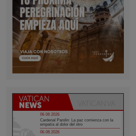
06.08.2026
Cardenal Parolin: La paz comienza con la
empatía al dolor del otro
06.08.2026