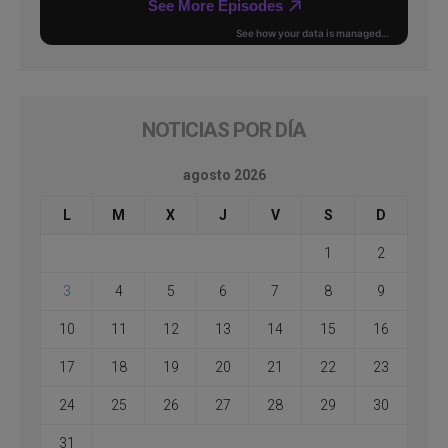
NOTICIAS POR DÍA
agosto 2026
L
M
X
J
V
S
D
1
2
3
4
5
6
7
8
9
10
11
12
13
14
15
16
17
18
19
20
21
22
23
24
25
26
27
28
29
30
31