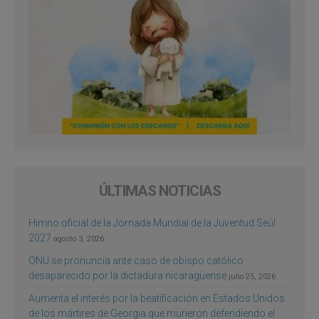
ÚLTIMAS NOTICIAS
Himno oficial de la Jornada Mundial de la Juventud Seúl
2027
agosto 3, 2026
ONU se pronuncia ante caso de obispo católico
desaparecido por la dictadura nicaragüense
julio 25, 2026
Aumenta el interés por la beatificación en Estados Unidos
de los mártires de Georgia que murieron defendiendo el