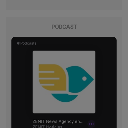
PODCAST