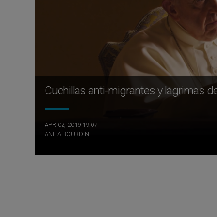
Cuchillas anti-migrantes y lágrimas de
APR 02, 2019 19:07
ANITA BOURDIN