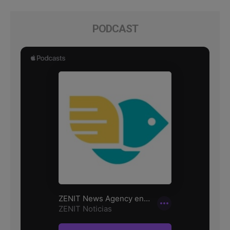
PODCAST