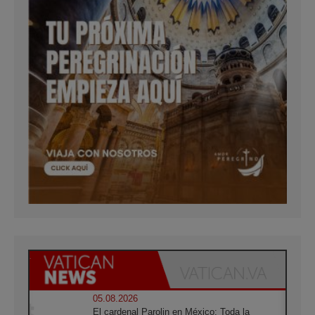
05.08.2026
El cardenal Parolin en México: Toda la