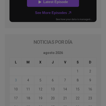
NOTICIAS POR DÍA
agosto 2026
L
M
X
J
V
S
D
1
2
3
4
5
6
7
8
9
10
11
12
13
14
15
16
17
18
19
20
21
22
23