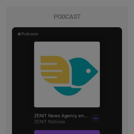
PODCAST