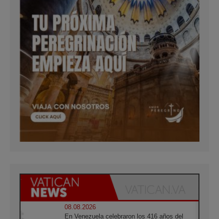
08.08.2026
En Venezuela celebraron los 416 años del