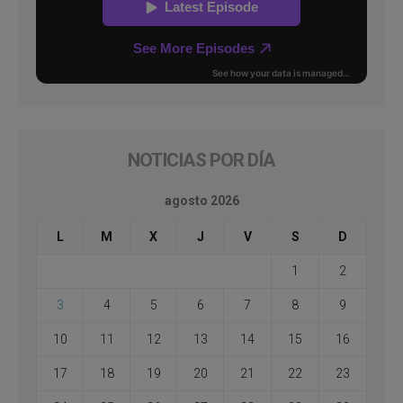
NOTICIAS POR DÍA
agosto 2026
L
M
X
J
V
S
D
1
2
3
4
5
6
7
8
9
10
11
12
13
14
15
16
17
18
19
20
21
22
23