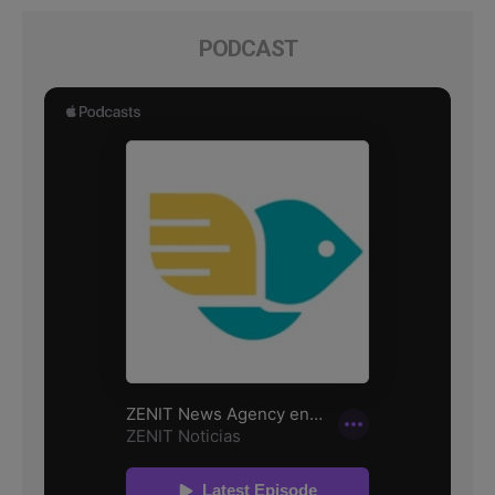
PODCAST