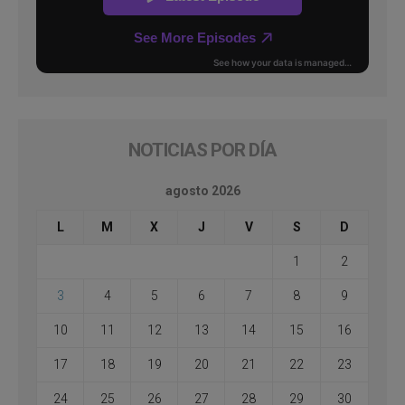
NOTICIAS POR DÍA
agosto 2026
L
M
X
J
V
S
D
1
2
3
4
5
6
7
8
9
10
11
12
13
14
15
16
17
18
19
20
21
22
23
24
25
26
27
28
29
30