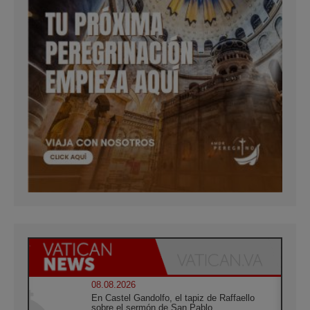
08.08.2026
En Castel Gandolfo, el tapiz de Raffaello
sobre el sermón de San Pablo