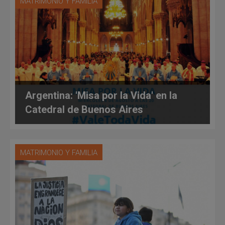
MATRIMONIO Y FAMILIA
Argentina: 'Misa por la Vida' en la
Catedral de Buenos Aires
MATRIMONIO Y FAMILIA