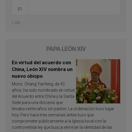
31
« Jul
PAPA LEÓN XIV
En virtud del acuerdo con
China, León XIV nombra un
nuevo obispo
Mons. Chang Yanfeng, de 42
años, ha sido nombrado en virtud
del Acuerdo entre China y la Santa
Sede para una diócesis que
llevaba veinte años sin pastor. La ordenación tuvo lugar
hoy. Pero hace tres semanas antes tuvo que
comprometer públicamente a la Iglesia local con la
controvertida ley que busca eliminar la identidad de las