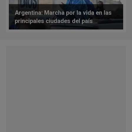
Argentina: Marcha por la vida en las
principales ciudades del país