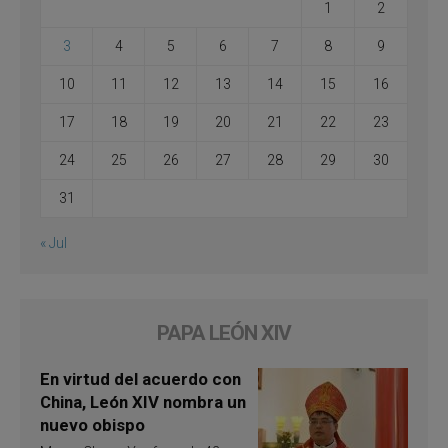
1
2
3
4
5
6
7
8
9
10
11
12
13
14
15
16
17
18
19
20
21
22
23
24
25
26
27
28
29
30
31
« Jul
PAPA LEÓN XIV
En virtud del acuerdo con
China, León XIV nombra un
nuevo obispo