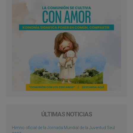
ÚLTIMAS NOTICIAS
Himno oficial de la Jornada Mundial de la Juventud Seúl