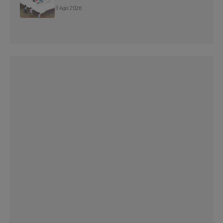
3 Ago 2026