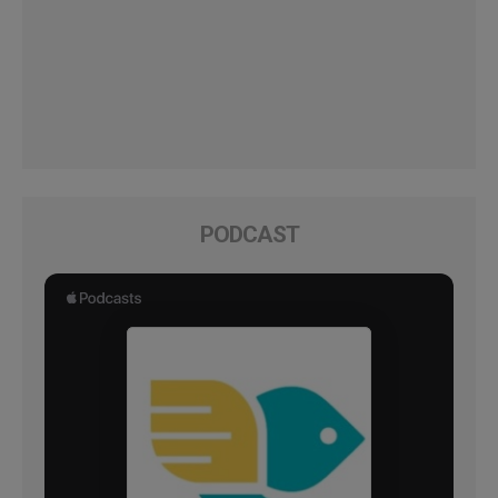
PODCAST