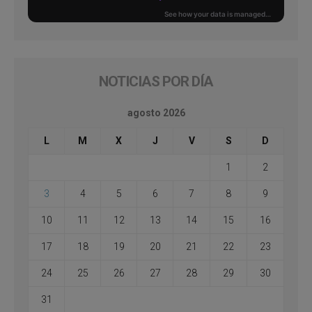
NOTICIAS POR DÍA
agosto 2026
L
M
X
J
V
S
D
1
2
3
4
5
6
7
8
9
10
11
12
13
14
15
16
17
18
19
20
21
22
23
24
25
26
27
28
29
30
31