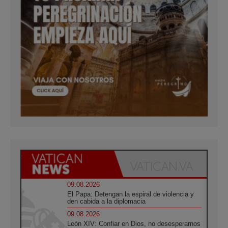
09.08.2026
El Papa: Detengan la espiral de violencia y
den cabida a la diplomacia
09.08.2026
León XIV: Confiar en Dios, no desesperarnos