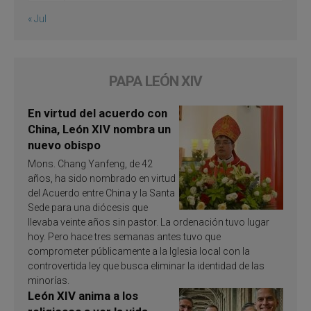
« Jul
PAPA LEÓN XIV
En virtud del acuerdo con
China, León XIV nombra un
nuevo obispo
Mons. Chang Yanfeng, de 42
años, ha sido nombrado en virtud
del Acuerdo entre China y la Santa
Sede para una diócesis que
llevaba veinte años sin pastor. La ordenación tuvo lugar
hoy. Pero hace tres semanas antes tuvo que
comprometer públicamente a la Iglesia local con la
controvertida ley que busca eliminar la identidad de las
minorías.
León XIV anima a los