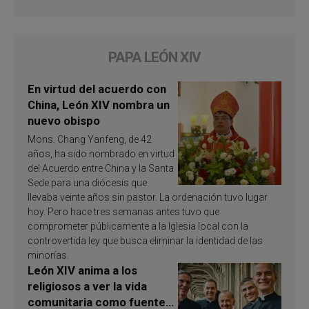
PAPA LEÓN XIV
En virtud del acuerdo con
China, León XIV nombra un
nuevo obispo
Mons. Chang Yanfeng, de 42
años, ha sido nombrado en virtud
del Acuerdo entre China y la Santa
Sede para una diócesis que
llevaba veinte años sin pastor. La ordenación tuvo lugar
hoy. Pero hace tres semanas antes tuvo que
comprometer públicamente a la Iglesia local con la
controvertida ley que busca eliminar la identidad de las
minorías.
León XIV anima a los
religiosos a ver la vida
comunitaria como fuente