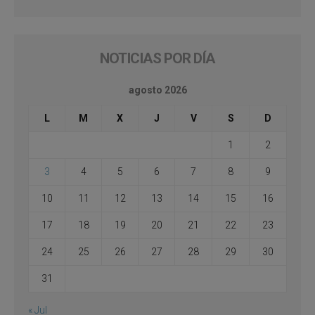
NOTICIAS POR DÍA
agosto 2026
L
M
X
J
V
S
D
1
2
3
4
5
6
7
8
9
10
11
12
13
14
15
16
17
18
19
20
21
22
23
24
25
26
27
28
29
30
31
« Jul