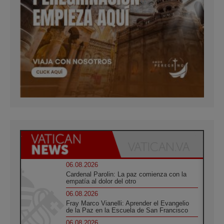
06.08.2026
Cardenal Parolin: La paz comienza con la
empatía al dolor del otro
06.08.2026
Fray Marco Vianelli: Aprender el Evangelio
de la Paz en la Escuela de San Francisco
06.08.2026