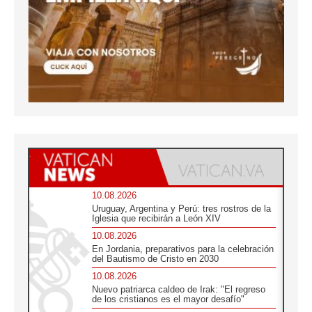
10.08.2026
Uruguay, Argentina y Perú: tres rostros de la
Iglesia que recibirán a León XIV
10.08.2026
En Jordania, preparativos para la celebración
del Bautismo de Cristo en 2030
10.08.2026
Nuevo patriarca caldeo de Irak: "El regreso
de los cristianos es el mayor desafío"