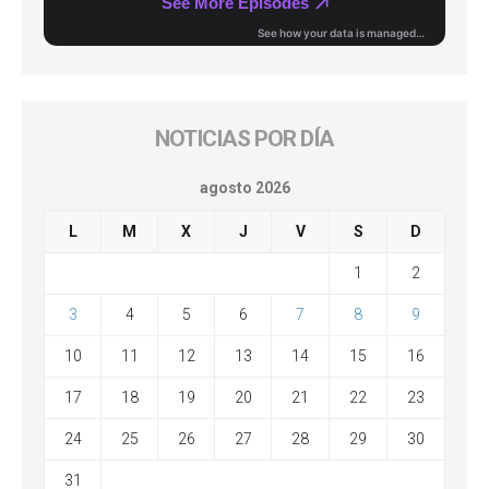
NOTICIAS POR DÍA
agosto 2026
L
M
X
J
V
S
D
1
2
3
4
5
6
7
8
9
10
11
12
13
14
15
16
17
18
19
20
21
22
23
24
25
26
27
28
29
30
31