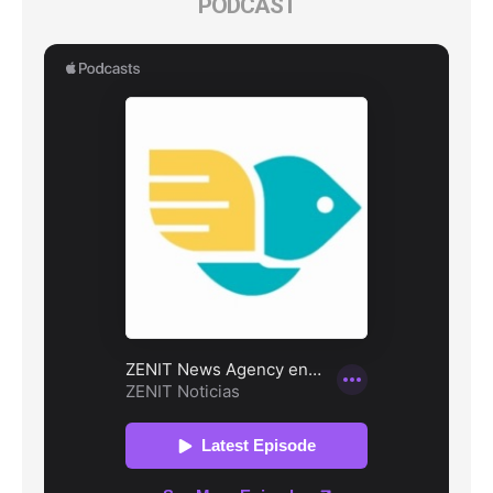
PODCAST