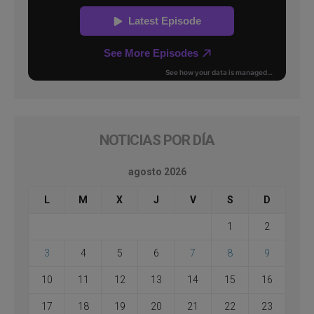
NOTICIAS POR DÍA
agosto 2026
L
M
X
J
V
S
D
1
2
3
4
5
6
7
8
9
10
11
12
13
14
15
16
17
18
19
20
21
22
23