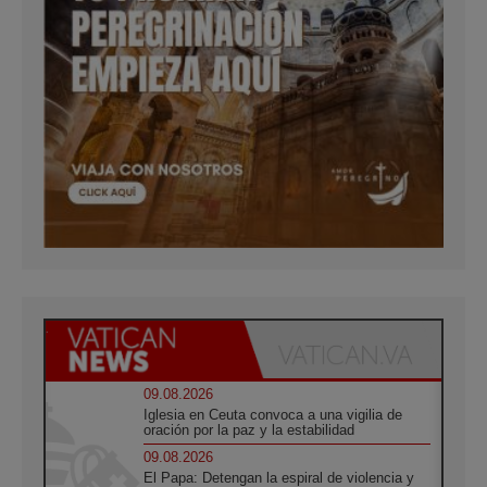
09.08.2026
Iglesia en Ceuta convoca a una vigilia de
oración por la paz y la estabilidad
09.08.2026
El Papa: Detengan la espiral de violencia y