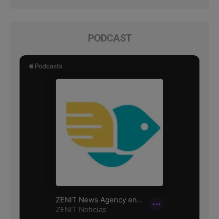
PODCAST