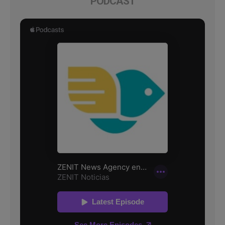
PODCAST