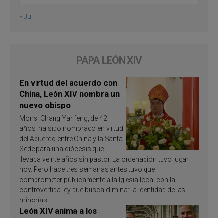
« Jul
PAPA LEÓN XIV
En virtud del acuerdo con
China, León XIV nombra un
nuevo obispo
Mons. Chang Yanfeng, de 42
años, ha sido nombrado en virtud
del Acuerdo entre China y la Santa
Sede para una diócesis que
llevaba veinte años sin pastor. La ordenación tuvo lugar
hoy. Pero hace tres semanas antes tuvo que
comprometer públicamente a la Iglesia local con la
controvertida ley que busca eliminar la identidad de las
minorías.
León XIV anima a los