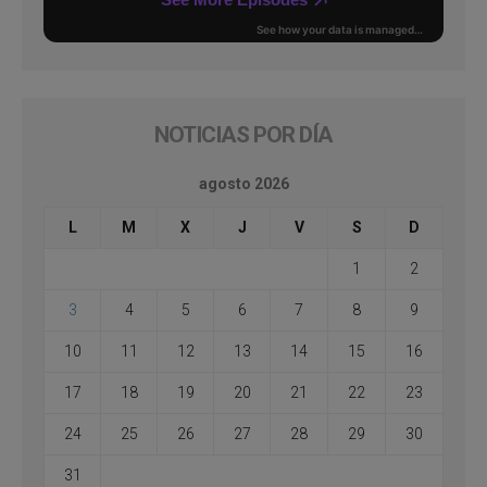
NOTICIAS POR DÍA
agosto 2026
L
M
X
J
V
S
D
1
2
3
4
5
6
7
8
9
10
11
12
13
14
15
16
17
18
19
20
21
22
23
24
25
26
27
28
29
30
31