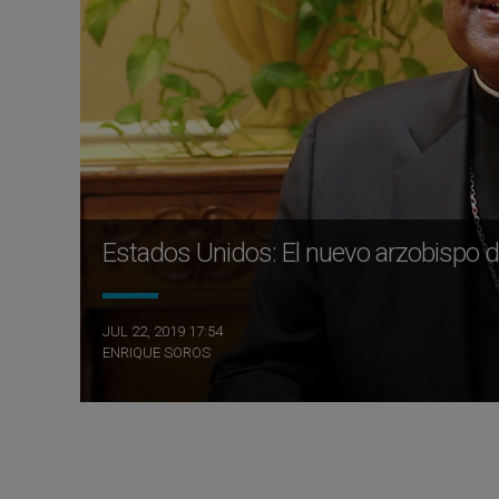
Estados Unidos: El nuevo arzobispo d
JUL 22, 2019 17:54
ENRIQUE SOROS