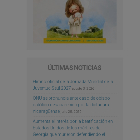
ÚLTIMAS NOTICIAS
Himno oficial de la Jornada Mundial de la
Juventud Seúl 2027
agosto 3, 2026
ONU se pronuncia ante caso de obispo
católico desaparecido por la dictadura
nicaragüense
julio 25, 2026
Aumenta el interés por la beatificación en
Estados Unidos de los mártires de
Georgia que murieron defendiendo el