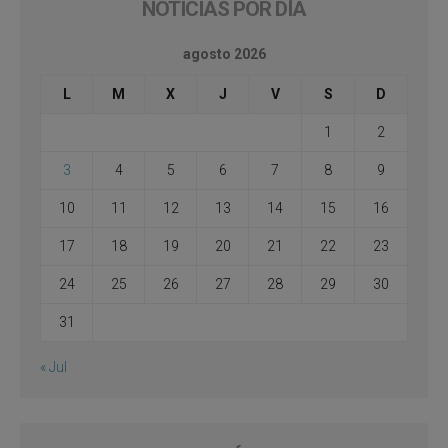
NOTICIAS POR DÍA
agosto 2026
L
M
X
J
V
S
D
1
2
3
4
5
6
7
8
9
10
11
12
13
14
15
16
17
18
19
20
21
22
23
24
25
26
27
28
29
30
31
« Jul