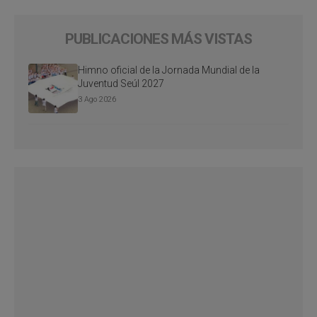
PUBLICACIONES MÁS VISTAS
Himno oficial de la Jornada Mundial de la
Juventud Seúl 2027
3 Ago 2026