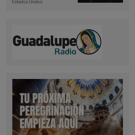
Estados Unidos