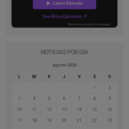
NOTICIAS POR DÍA
agosto 2026
L
M
X
J
V
S
D
1
2
3
4
5
6
7
8
9
10
11
12
13
14
15
16
17
18
19
20
21
22
23