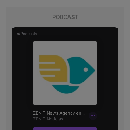
PODCAST