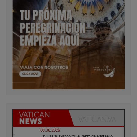
08.08.2026
En Castel Gandolfo, el tapiz de Raffaello