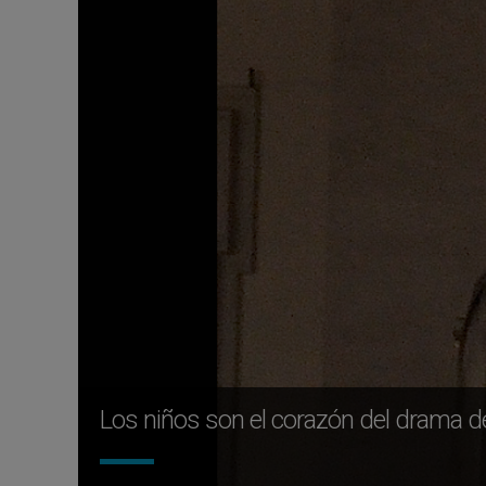
Los niños son el corazón del drama de 