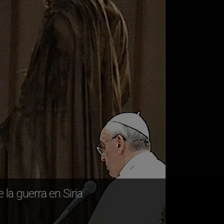
la guerra en Siria