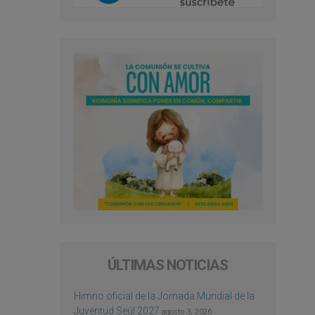
ÚLTIMAS NOTICIAS
Himno oficial de la Jornada Mundial de la
Juventud Seúl 2027
agosto 3, 2026