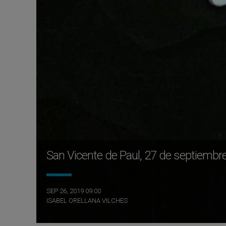
San Vicente de Paul, 27 de septiembr
SEP 26, 2019 09:00
ISABEL ORELLANA VILCHES