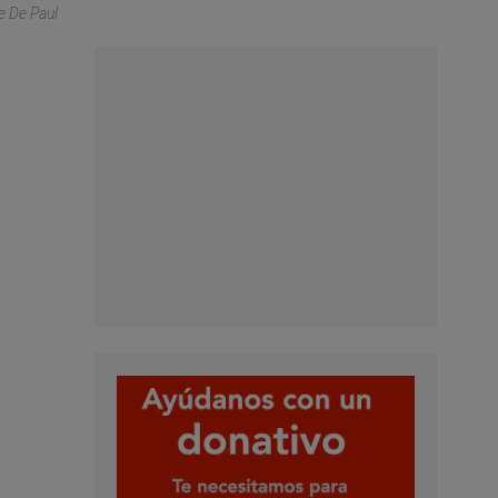
e De Paul