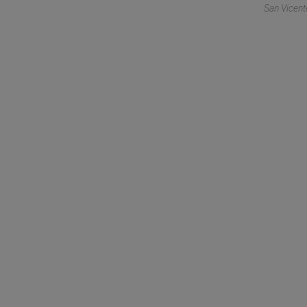
San Vicent