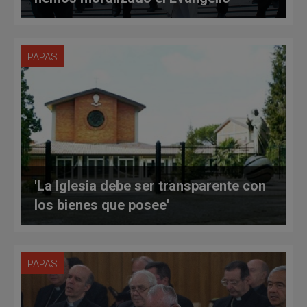
PAPAS
'La Iglesia debe ser transparente con
los bienes que posee'
PAPAS