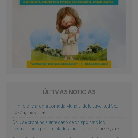
ÚLTIMAS NOTICIAS
Himno oficial de la Jornada Mundial de la Juventud Seúl
2027
agosto 3, 2026
ONU se pronuncia ante caso de obispo católico
desaparecido por la dictadura nicaragüense
julio 25, 2026