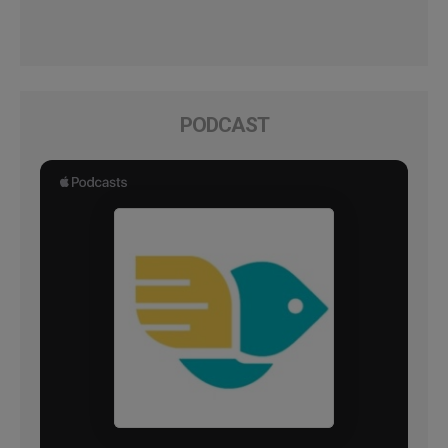
PODCAST