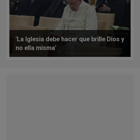
'La Iglesia debe hacer que brille Dios y
no ella misma'