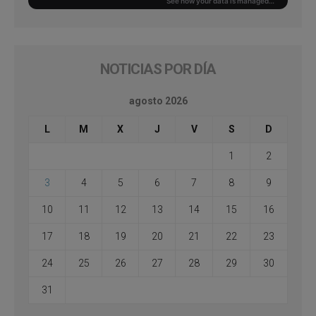
NOTICIAS POR DÍA
agosto 2026
L
M
X
J
V
S
D
1
2
3
4
5
6
7
8
9
10
11
12
13
14
15
16
17
18
19
20
21
22
23
24
25
26
27
28
29
30
31