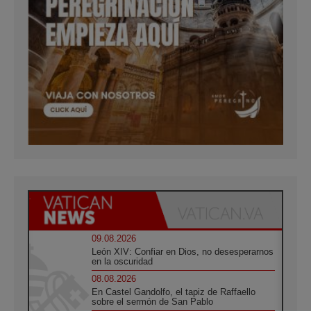
09.08.2026
León XIV: Confiar en Dios, no desesperarnos
en la oscuridad
08.08.2026
En Castel Gandolfo, el tapiz de Raffaello
sobre el sermón de San Pablo