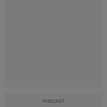
PODCAST