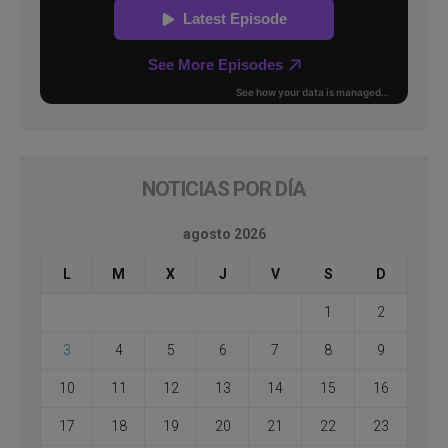
NOTICIAS POR DÍA
agosto 2026
L
M
X
J
V
S
D
1
2
3
4
5
6
7
8
9
10
11
12
13
14
15
16
17
18
19
20
21
22
23