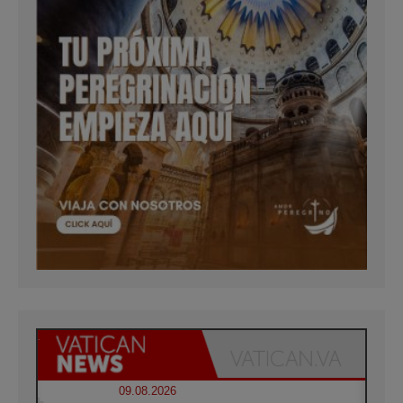
09.08.2026