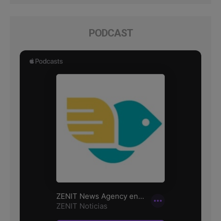
PODCAST