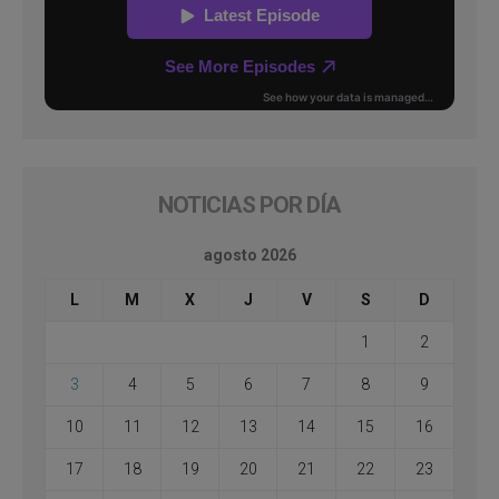
NOTICIAS POR DÍA
agosto 2026
L
M
X
J
V
S
D
1
2
3
4
5
6
7
8
9
10
11
12
13
14
15
16
17
18
19
20
21
22
23