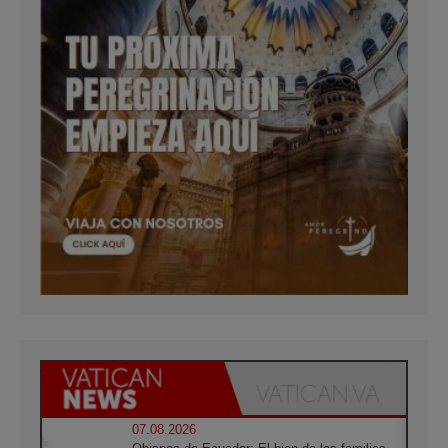
07.08.2026