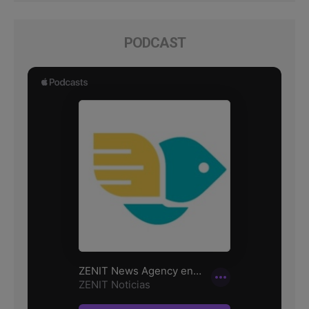
PODCAST