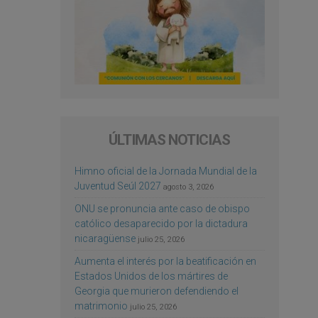
ÚLTIMAS NOTICIAS
Himno oficial de la Jornada Mundial de la
Juventud Seúl 2027
agosto 3, 2026
ONU se pronuncia ante caso de obispo
católico desaparecido por la dictadura
nicaragüense
julio 25, 2026
Aumenta el interés por la beatificación en
Estados Unidos de los mártires de
Georgia que murieron defendiendo el
matrimonio
julio 25, 2026