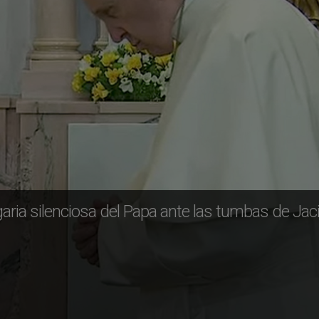
garia silenciosa del Papa ante las tumbas de Jac