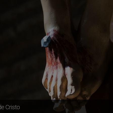
de Cristo