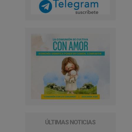
ÚLTIMAS NOTICIAS