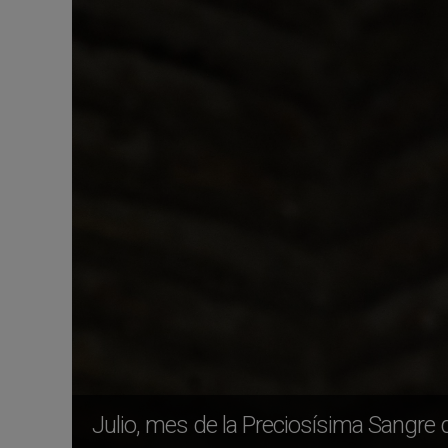
Julio, mes de la Preciosísima Sangre 