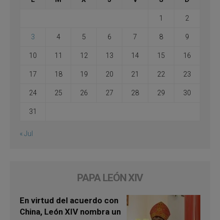
1
2
3
4
5
6
7
8
9
10
11
12
13
14
15
16
17
18
19
20
21
22
23
24
25
26
27
28
29
30
31
« Jul
PAPA LEÓN XIV
En virtud del acuerdo con
China, León XIV nombra un