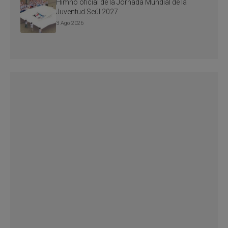
Himno oficial de la Jornada Mundial de la
Juventud Seúl 2027
3 Ago 2026