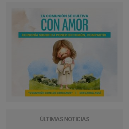
ÚLTIMAS NOTICIAS