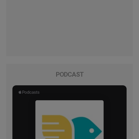
PODCAST