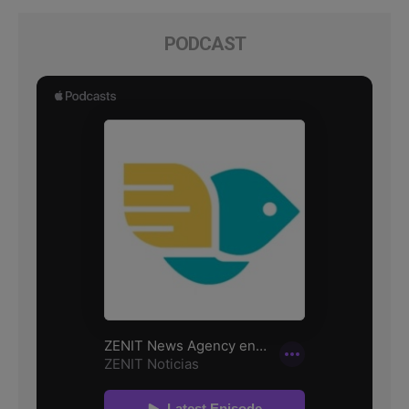
PODCAST