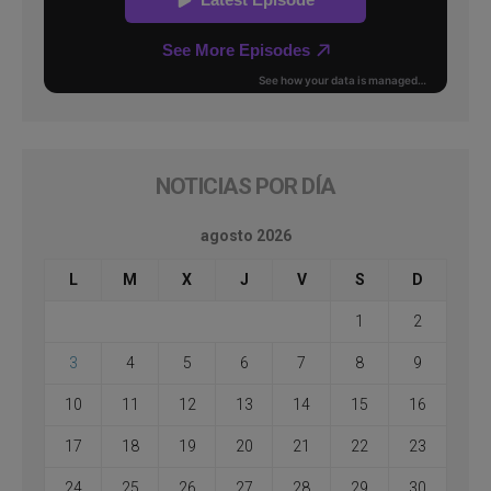
NOTICIAS POR DÍA
agosto 2026
L
M
X
J
V
S
D
1
2
3
4
5
6
7
8
9
10
11
12
13
14
15
16
17
18
19
20
21
22
23
24
25
26
27
28
29
30