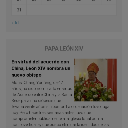
31
« Jul
PAPA LEÓN XIV
En virtud del acuerdo con
China, León XIV nombra un
nuevo obispo
Mons. Chang Yanfeng, de 42
años, ha sido nombrado en virtud
del Acuerdo entre China y la Santa
Sede para una diócesis que
llevaba veinte años sin pastor. La ordenación tuvo lugar
hoy. Pero hace tres semanas antes tuvo que
comprometer públicamente a la Iglesia local con la
controvertida ley que busca eliminar la identidad de las