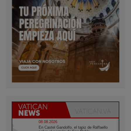
08.08.2026
En Castel Gandolfo, el tapiz de Raffaello