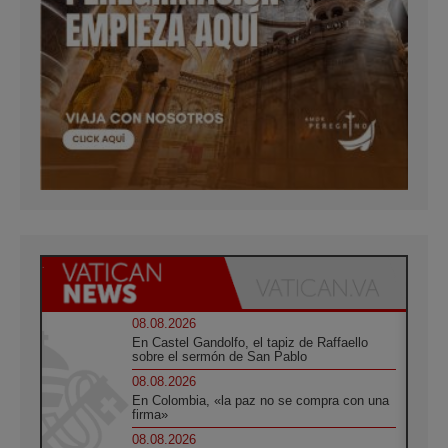
08.08.2026
En Castel Gandolfo, el tapiz de Raffaello
sobre el sermón de San Pablo
08.08.2026
En Colombia, «la paz no se compra con una
firma»
08.08.2026