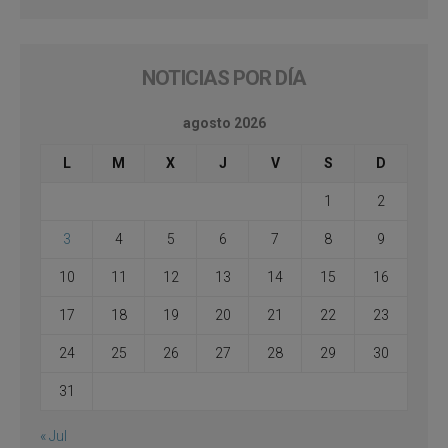
NOTICIAS POR DÍA
agosto 2026
L
M
X
J
V
S
D
1
2
3
4
5
6
7
8
9
10
11
12
13
14
15
16
17
18
19
20
21
22
23
24
25
26
27
28
29
30
31
« Jul