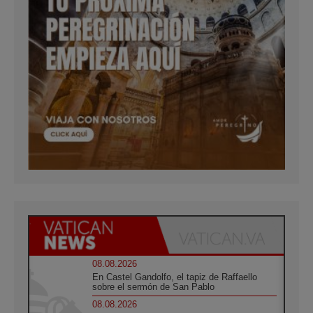
08.08.2026
En Castel Gandolfo, el tapiz de Raffaello
sobre el sermón de San Pablo
08.08.2026