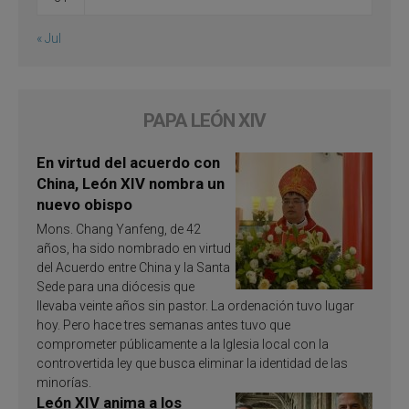
« Jul
PAPA LEÓN XIV
En virtud del acuerdo con
China, León XIV nombra un
nuevo obispo
Mons. Chang Yanfeng, de 42
años, ha sido nombrado en virtud
del Acuerdo entre China y la Santa
Sede para una diócesis que
llevaba veinte años sin pastor. La ordenación tuvo lugar
hoy. Pero hace tres semanas antes tuvo que
comprometer públicamente a la Iglesia local con la
controvertida ley que busca eliminar la identidad de las
minorías.
León XIV anima a los