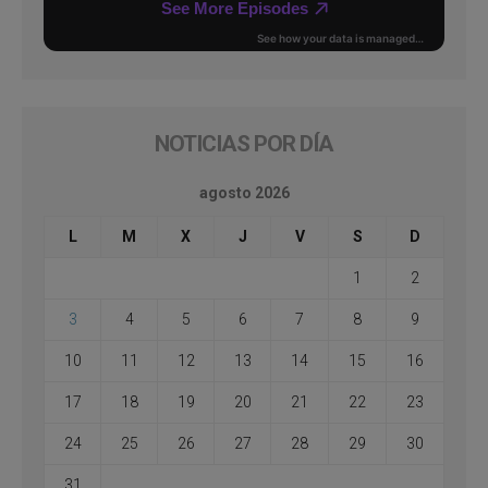
NOTICIAS POR DÍA
agosto 2026
L
M
X
J
V
S
D
1
2
3
4
5
6
7
8
9
10
11
12
13
14
15
16
17
18
19
20
21
22
23
24
25
26
27
28
29
30
31