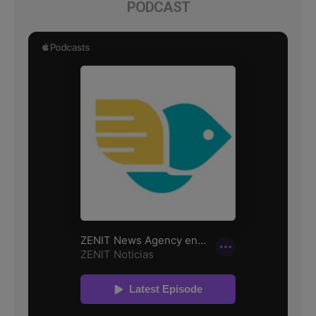
PODCAST