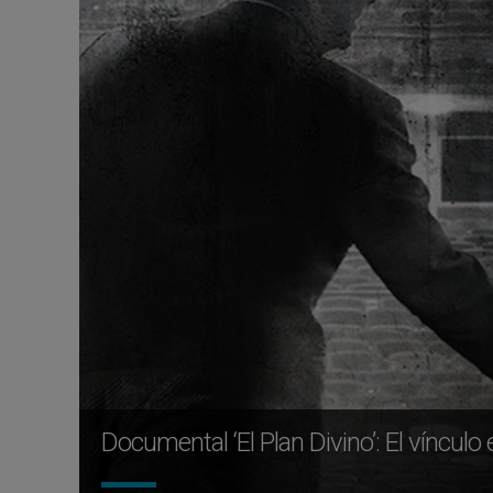
Documental ‘El Plan Divino’: El vínculo