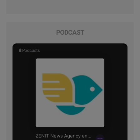
PODCAST