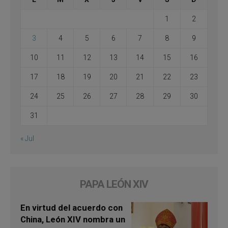
1
2
3
4
5
6
7
8
9
10
11
12
13
14
15
16
17
18
19
20
21
22
23
24
25
26
27
28
29
30
31
« Jul
PAPA LEÓN XIV
En virtud del acuerdo con
China, León XIV nombra un