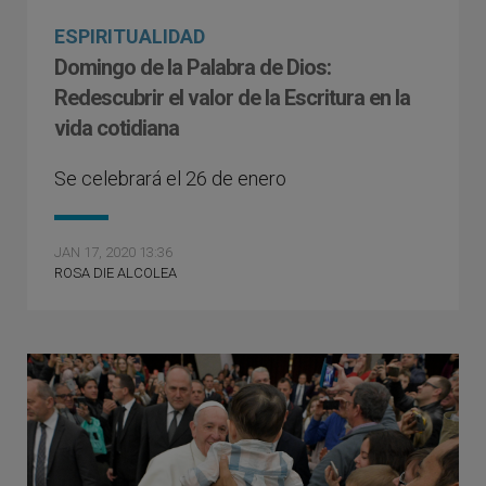
ESPIRITUALIDAD
Domingo de la Palabra de Dios:
Redescubrir el valor de la Escritura en la
vida cotidiana
Se celebrará el 26 de enero
JAN 17, 2020 13:36
ROSA DIE ALCOLEA