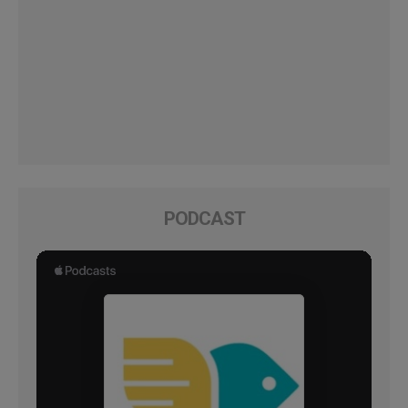
PODCAST