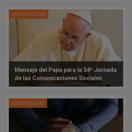
ARTE Y CULTURA
Mensaje del Papa para la 54ª Jornada
de las Comunicaciones Sociales
ESPIRITUALIDAD