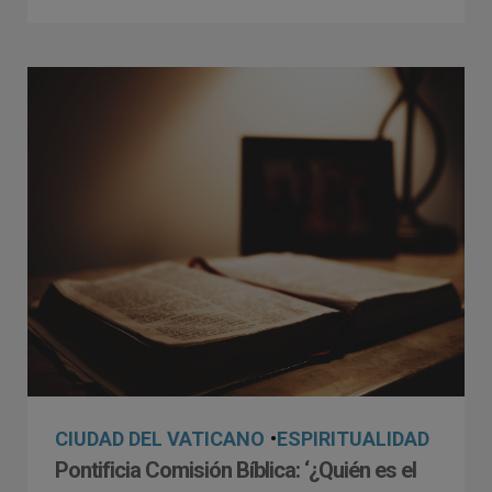
CIUDAD DEL VATICANO
•
ESPIRITUALIDAD
Pontificia Comisión Bíblica: ‘¿Quién es el