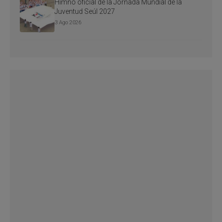
Himno oficial de la Jornada Mundial de la
Juventud Seúl 2027
3 Ago 2026