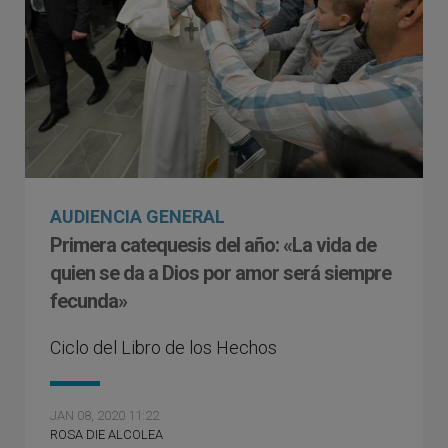
AUDIENCIA GENERAL
Primera catequesis del año: «La vida de
quien se da a Dios por amor será siempre
fecunda»
Ciclo del Libro de los Hechos
JAN 08, 2020 11:22
ROSA DIE ALCOLEA