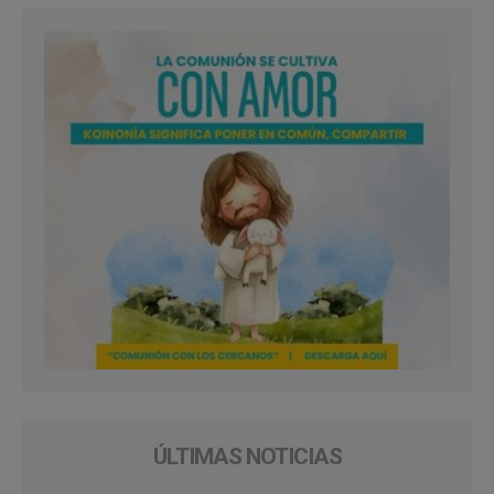
ÚLTIMAS NOTICIAS