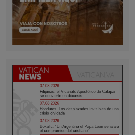
07.08.2026
Filipinas: el Vicariato Apostólico de Calapán
se convierte en diócesis
07.08.2026
Honduras: Los desplazados invisibles de una
crisis olvidada
07.08.2026
Bokalic: "En Argentina el Papa León señalará
el compromiso del cristiano"