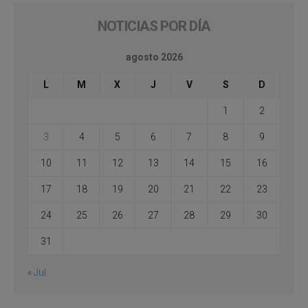
NOTICIAS POR DÍA
agosto 2026
L
M
X
J
V
S
D
1
2
3
4
5
6
7
8
9
10
11
12
13
14
15
16
17
18
19
20
21
22
23
24
25
26
27
28
29
30
31
« Jul