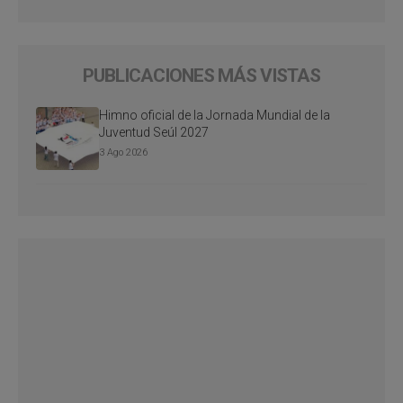
PUBLICACIONES MÁS VISTAS
Himno oficial de la Jornada Mundial de la
Juventud Seúl 2027
3 Ago 2026