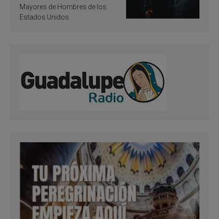
Mayores de Hombres de los
Estados Unidos