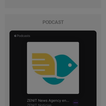
PODCAST