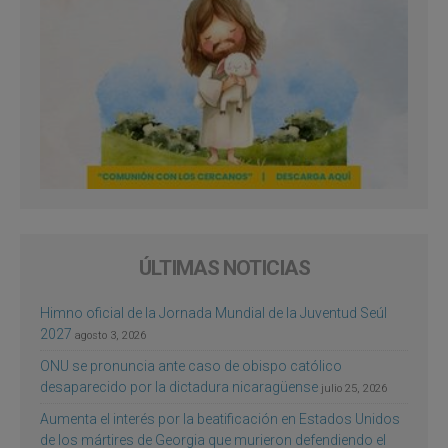
ÚLTIMAS NOTICIAS
Himno oficial de la Jornada Mundial de la Juventud Seúl
2027
agosto 3, 2026
ONU se pronuncia ante caso de obispo católico
desaparecido por la dictadura nicaragüense
julio 25, 2026
Aumenta el interés por la beatificación en Estados Unidos
de los mártires de Georgia que murieron defendiendo el