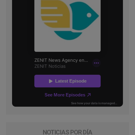
NOTICIAS POR DÍA