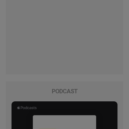
PODCAST