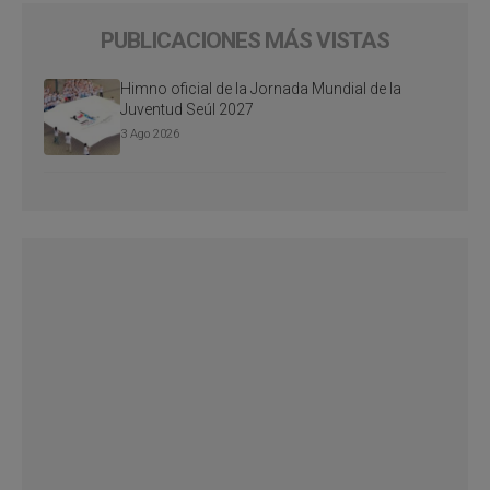
PUBLICACIONES MÁS VISTAS
Himno oficial de la Jornada Mundial de la
Juventud Seúl 2027
3 Ago 2026