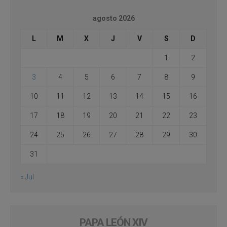
agosto 2026
L
M
X
J
V
S
D
1
2
3
4
5
6
7
8
9
10
11
12
13
14
15
16
17
18
19
20
21
22
23
24
25
26
27
28
29
30
31
« Jul
PAPA LEÓN XIV