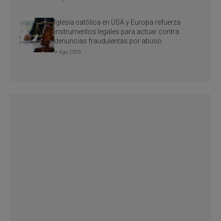
Iglesia católica en USA y Europa refuerza
instrumentos legales para actuar contra
denuncias fraudulentas por abuso
9 Ago 2026