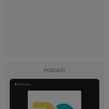
PODCAST