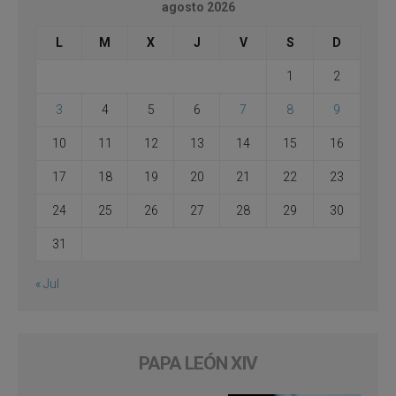
agosto 2026
L
M
X
J
V
S
D
1
2
3
4
5
6
7
8
9
10
11
12
13
14
15
16
17
18
19
20
21
22
23
24
25
26
27
28
29
30
31
« Jul
PAPA LEÓN XIV