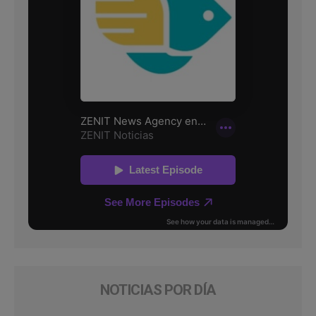
NOTICIAS POR DÍA