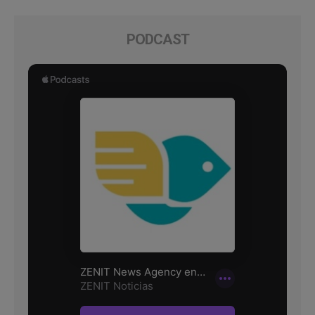
PODCAST