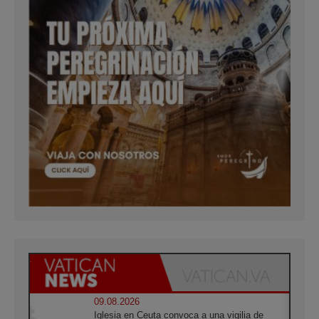
09.08.2026
Iglesia en Ceuta convoca a una vigilia de