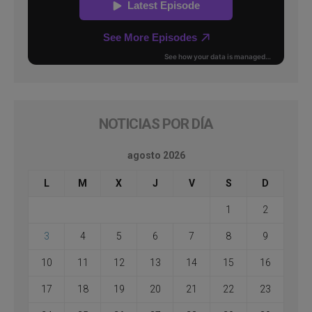
NOTICIAS POR DÍA
agosto 2026
L
M
X
J
V
S
D
1
2
3
4
5
6
7
8
9
10
11
12
13
14
15
16
17
18
19
20
21
22
23