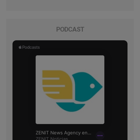
PODCAST