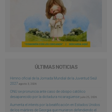
ÚLTIMAS NOTICIAS
Himno oficial de la Jornada Mundial de la Juventud Seúl
2027
agosto 3, 2026
ONU se pronuncia ante caso de obispo católico
desaparecido por la dictadura nicaragüense
julio 25, 2026
Aumenta el interés por la beatificación en Estados Unidos
de los mártires de Georgia que murieron defendiendo el