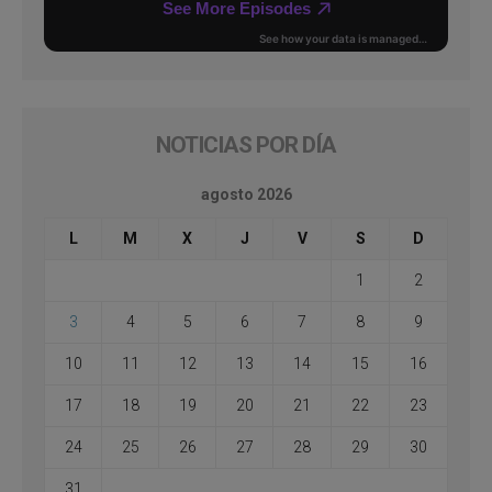
NOTICIAS POR DÍA
agosto 2026
L
M
X
J
V
S
D
1
2
3
4
5
6
7
8
9
10
11
12
13
14
15
16
17
18
19
20
21
22
23
24
25
26
27
28
29
30
31