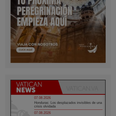
07.08.2026
Honduras: Los desplazados invisibles de una
crisis olvidada
07.08.2026