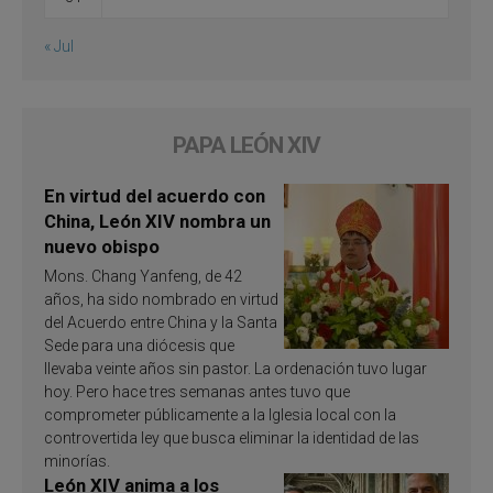
« Jul
PAPA LEÓN XIV
En virtud del acuerdo con
China, León XIV nombra un
nuevo obispo
Mons. Chang Yanfeng, de 42
años, ha sido nombrado en virtud
del Acuerdo entre China y la Santa
Sede para una diócesis que
llevaba veinte años sin pastor. La ordenación tuvo lugar
hoy. Pero hace tres semanas antes tuvo que
comprometer públicamente a la Iglesia local con la
controvertida ley que busca eliminar la identidad de las
minorías.
León XIV anima a los