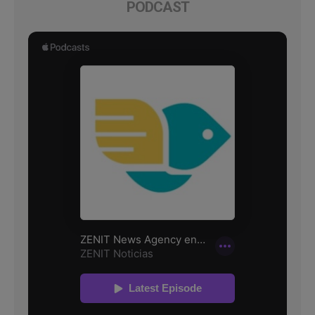
PODCAST