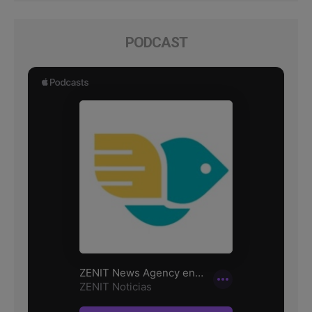
PODCAST