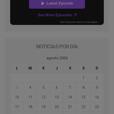
NOTICIAS POR DÍA
agosto 2026
L
M
X
J
V
S
D
1
2
3
4
5
6
7
8
9
10
11
12
13
14
15
16
17
18
19
20
21
22
23