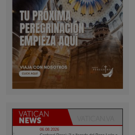
06.08.2026