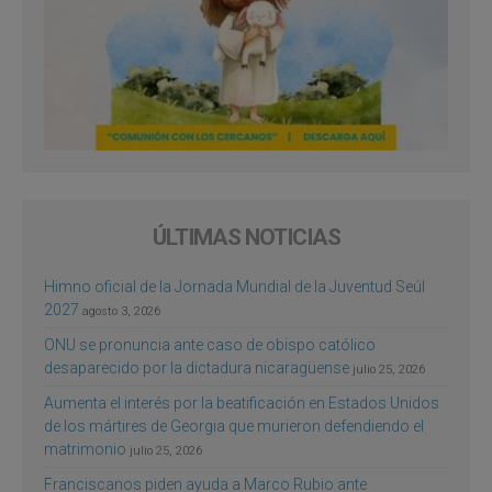
ÚLTIMAS NOTICIAS
Himno oficial de la Jornada Mundial de la Juventud Seúl
2027
agosto 3, 2026
ONU se pronuncia ante caso de obispo católico
desaparecido por la dictadura nicaragüense
julio 25, 2026
Aumenta el interés por la beatificación en Estados Unidos
de los mártires de Georgia que murieron defendiendo el
matrimonio
julio 25, 2026
Franciscanos piden ayuda a Marco Rubio ante