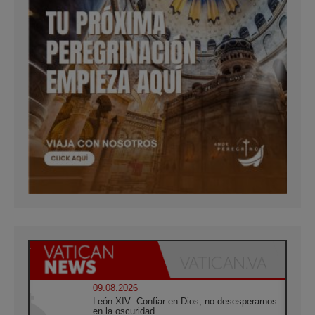
09.08.2026
León XIV: Confiar en Dios, no desesperarnos
en la oscuridad