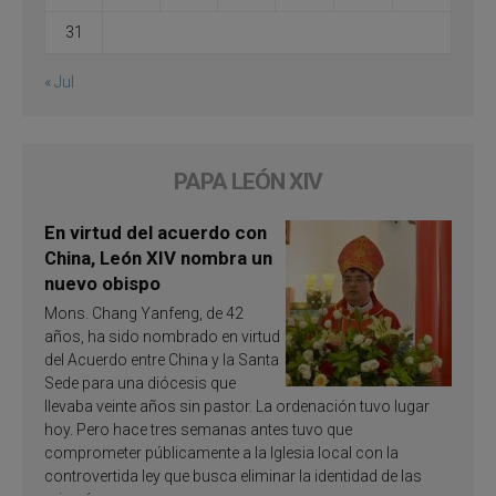
31
« Jul
PAPA LEÓN XIV
En virtud del acuerdo con
China, León XIV nombra un
nuevo obispo
Mons. Chang Yanfeng, de 42
años, ha sido nombrado en virtud
del Acuerdo entre China y la Santa
Sede para una diócesis que
llevaba veinte años sin pastor. La ordenación tuvo lugar
hoy. Pero hace tres semanas antes tuvo que
comprometer públicamente a la Iglesia local con la
controvertida ley que busca eliminar la identidad de las