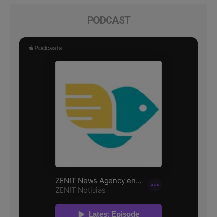
PODCAST