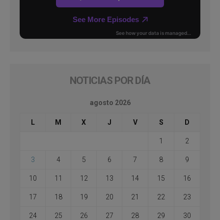
NOTICIAS POR DÍA
agosto 2026
L
M
X
J
V
S
D
1
2
3
4
5
6
7
8
9
10
11
12
13
14
15
16
17
18
19
20
21
22
23
24
25
26
27
28
29
30