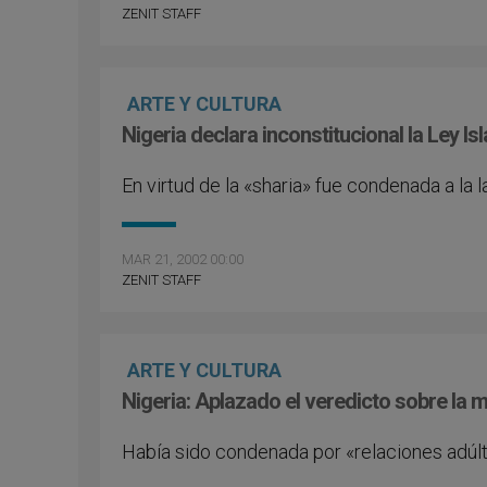
ZENIT STAFF
ARTE Y CULTURA
Nigeria declara inconstitucional la Ley Is
En virtud de la «sharia» fue condenada a la 
MAR 21, 2002 00:00
ZENIT STAFF
ARTE Y CULTURA
Nigeria: Aplazado el veredicto sobre la 
Había sido condenada por «relaciones adúl