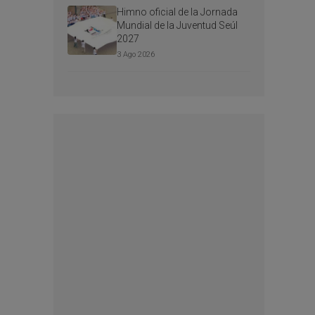
Himno oficial de la Jornada
Mundial de la Juventud Seúl
2027
3 Ago 2026