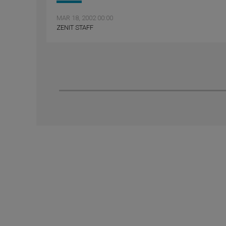
MAR 18, 2002 00:00
ZENIT STAFF