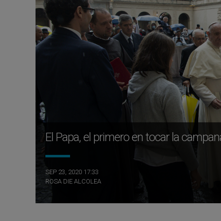
El Papa, el primero en tocar la campan
SEP 23, 2020 17:33
ROSA DIE ALCOLEA