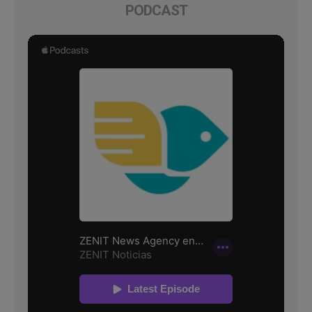
PODCAST