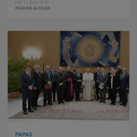
FEB 11, 2020 19:19
ROSA DIE ALCOLEA
PAPAS