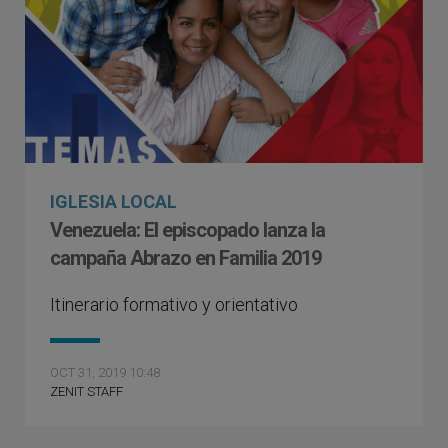
IGLESIA LOCAL
Venezuela: El episcopado lanza la
campaña Abrazo en Familia 2019
Itinerario formativo y orientativo
OCT 31, 2019 10:48
ZENIT STAFF