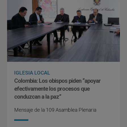
IGLESIA LOCAL
Colombia: Los obispos piden “apoyar
efectivamente los procesos que
conduzcan a la paz”
Mensaje de la 109 Asamblea Plenaria