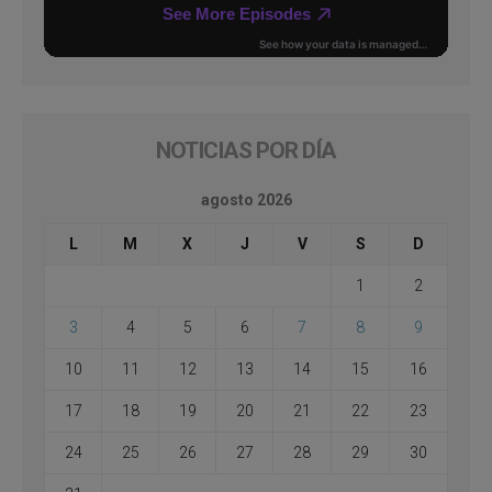
NOTICIAS POR DÍA
agosto 2026
L
M
X
J
V
S
D
1
2
3
4
5
6
7
8
9
10
11
12
13
14
15
16
17
18
19
20
21
22
23
24
25
26
27
28
29
30