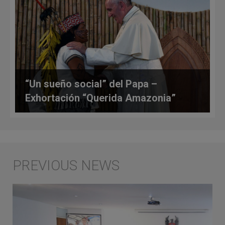
“Un sueño social” del Papa –
Exhortación “Querida Amazonia”