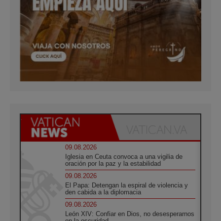
09.08.2026
Iglesia en Ceuta convoca a una vigilia de
oración por la paz y la estabilidad
09.08.2026
El Papa: Detengan la espiral de violencia y
den cabida a la diplomacia
09.08.2026
León XIV: Confiar en Dios, no desesperarnos
en la oscuridad