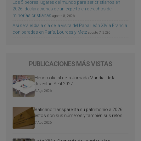
Los 5 peores lugares del mundo para ser cristianos en
2026: declaraciones de un experto en derechos de
minorías cristianas
agosto 8, 2026
Así será el día a día de la visita del Papa León XIV a Francia
con paradas en París, Lourdes y Metz
agosto 7, 2026
PUBLICACIONES MÁS VISTAS
Himno oficial de la Jornada Mundial de la
Juventud Seúl 2027
3 Ago 2026
Vaticano transparenta su patrimonio a 2026:
estos son sus números y también sus retos
7 Ago 2026