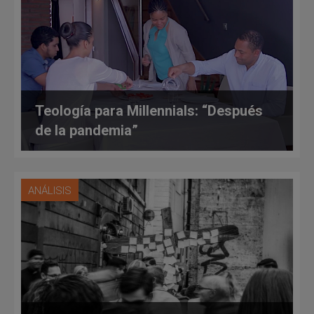
Teología para Millennials: “Después
de la pandemia”
ANÁLISIS